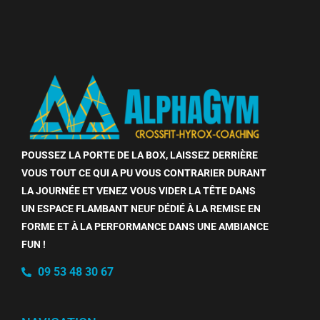
POUSSEZ LA PORTE DE LA BOX, LAISSEZ DERRIÈRE
VOUS TOUT CE QUI A PU VOUS CONTRARIER DURANT
LA JOURNÉE ET VENEZ VOUS VIDER LA TÊTE DANS
UN ESPACE FLAMBANT NEUF DÉDIÉ À LA REMISE EN
FORME ET À LA PERFORMANCE DANS UNE AMBIANCE
FUN !
09 53 48 30 67