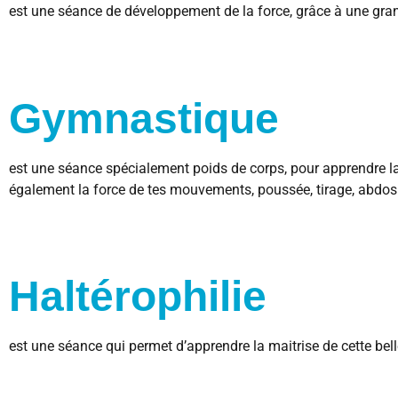
est une séance de développement de la force, grâce à une gra
Gymnastique
est une séance spécialement poids de corps, pour apprendre la
également la force de tes mouvements, poussée, tirage, abdos
Haltérophilie
est une séance qui permet d’apprendre la maitrise de cette bell