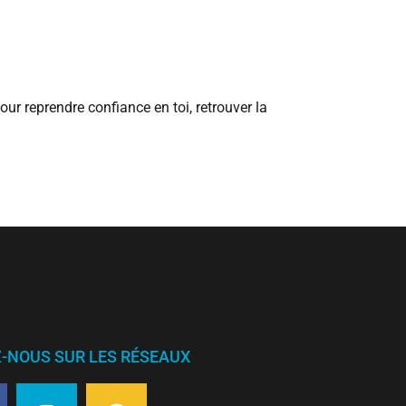
our reprendre confiance en toi, retrouver la
Z-NOUS SUR LES RÉSEAUX